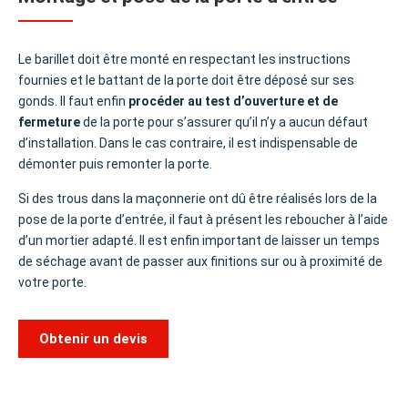
Le barillet doit être monté en respectant les instructions
fournies et le battant de la porte doit être déposé sur ses
gonds. Il faut enfin
procéder au test d’ouverture et de
fermeture
de la porte pour s’assurer qu’il n’y a aucun défaut
d’installation. Dans le cas contraire, il est indispensable de
démonter puis remonter la porte.
Si des trous dans la maçonnerie ont dû être réalisés lors de la
pose de la porte d’entrée
, il faut à présent les reboucher à l’aide
d’un mortier adapté. Il est enfin important de laisser un temps
de séchage avant de passer aux finitions sur ou à proximité de
votre porte.
Obtenir un devis