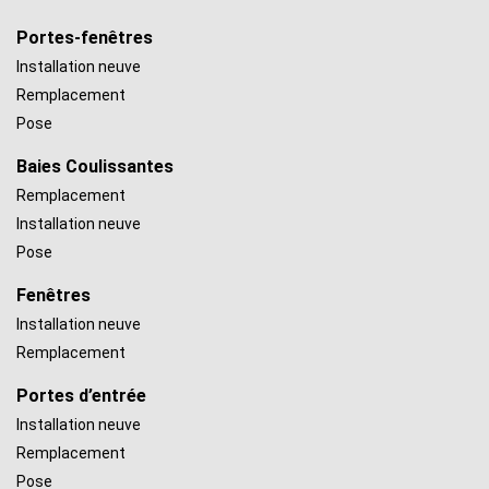
Portes-fenêtres
Installation neuve
Remplacement
Pose
Baies Coulissantes
Remplacement
Installation neuve
Pose
Fenêtres
Installation neuve
Remplacement
Portes d’entrée
Installation neuve
Remplacement
Pose