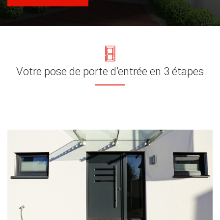
Votre pose de porte d’entrée en 3 étapes