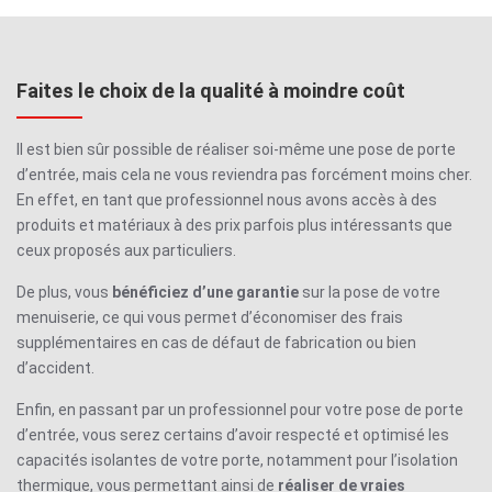
Faites le choix de la qualité à moindre coût
Il est bien sûr possible de réaliser soi-même une
pose de porte
d’entrée
, mais cela ne vous reviendra pas forcément moins cher.
En effet, en tant que professionnel nous avons accès à des
produits et matériaux à des prix parfois plus intéressants que
ceux proposés aux particuliers.
De plus, vous
bénéficiez d’une garantie
sur la pose de votre
menuiserie, ce qui vous permet d’économiser des frais
supplémentaires en cas de défaut de fabrication ou bien
d’accident.
Enfin, en passant par un professionnel pour votre
pose de porte
d’entrée
, vous serez certains d’avoir respecté et optimisé les
capacités isolantes de votre porte, notamment pour l’isolation
thermique, vous permettant ainsi de
réaliser de vraies