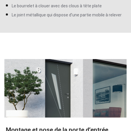
Le bourrelet à clouer avec des clous à tête plate
Le joint métallique qui dispose d’une partie mobile à relever
Montage et pose de la porte d’entrée