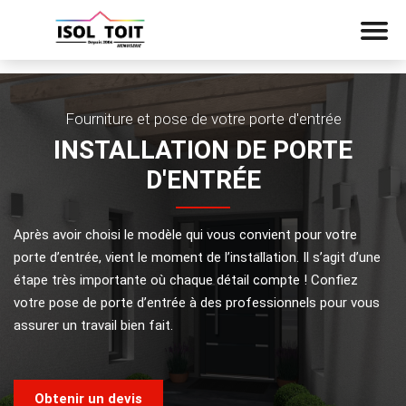
Fourniture et pose de votre porte d'entrée
INSTALLATION DE PORTE
D'ENTRÉE
Après avoir choisi le modèle qui vous convient pour votre
porte d’entrée, vient le moment de l’installation. Il s’agit d’une
étape très importante où chaque détail compte !
Confiez
votre pose de porte d’entrée à des professionnels pour vous
assurer un travail bien fait.
Obtenir un devis