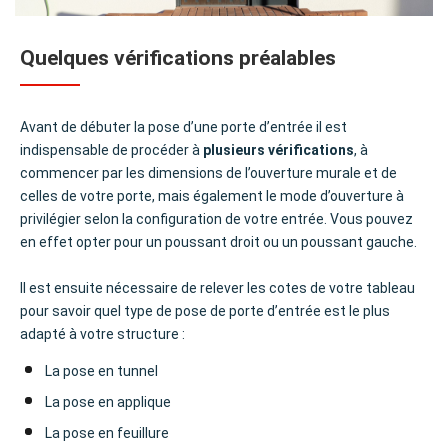
Quelques vérifications préalables
Avant de débuter la
pose d’une porte d’entrée
il est
indispensable de procéder à
plusieurs vérifications
, à
commencer par les dimensions de l’ouverture murale et de
celles de votre porte, mais également le mode d’ouverture à
privilégier selon la configuration de votre entrée. Vous pouvez
en effet opter pour un poussant droit ou un poussant gauche.
Il est ensuite nécessaire de relever les cotes de votre tableau
pour savoir quel type de
pose de porte d’entrée
est le plus
adapté à votre structure :
La pose en tunnel
La pose en applique
La pose en feuillure