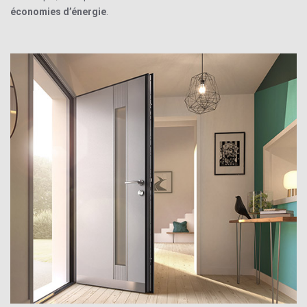
économies d’énergie
.