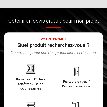
Obtenir un devis gratuit pour mon projet